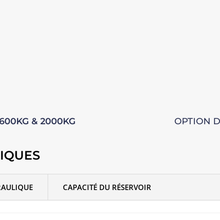
600KG & 2000KG
OPTION D
NIQUES
RAULIQUE
CAPACITÉ DU RÉSERVOIR