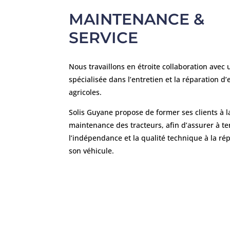
MAINTENANCE &
SERVICE
Nous travaillons en étroite collaboration avec 
spécialisée dans l’entretien et la réparation d
agricoles.
Solis Guyane propose de former ses clients à l
maintenance des tracteurs, afin d’assurer à t
l’indépendance et la qualité technique à la ré
son véhicule.