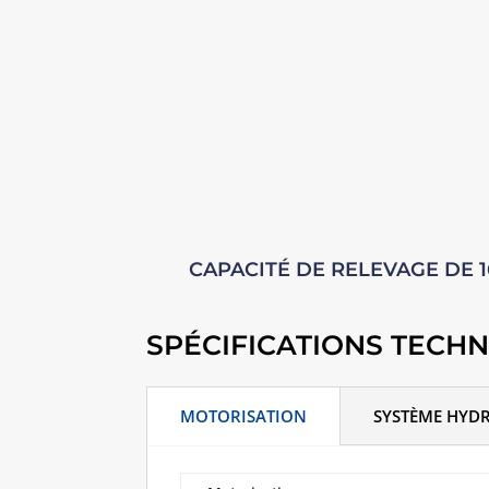
CAPACITÉ DE RELEVAGE DE 1
SPÉCIFICATIONS TECH
MOTORISATION
SYSTÈME HYD