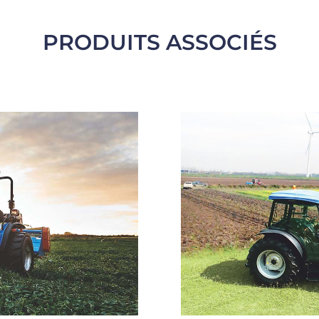
PRODUITS ASSOCIÉS