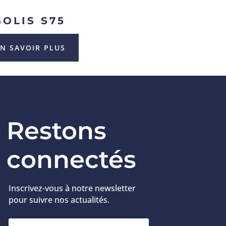
SOLIS S75
N SAVOIR PLUS
Restons
connectés
Inscrivez-vous à notre newsletter
pour suivre nos actualités.