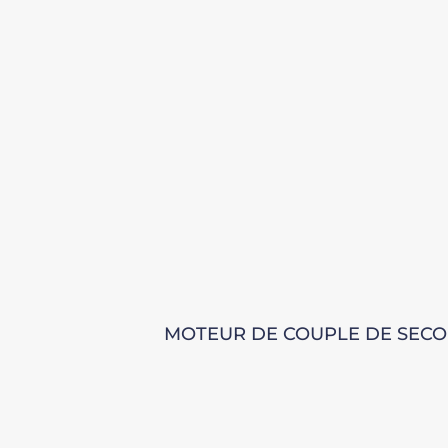
MOTEUR DE COUPLE DE SECO