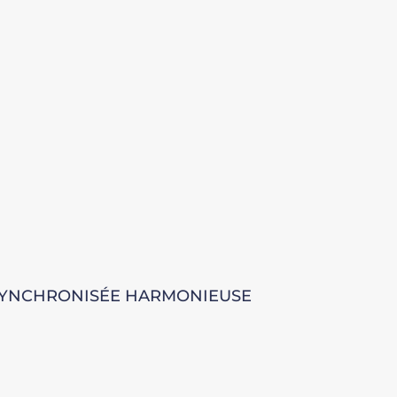
SYNCHRONISÉE HARMONIEUSE