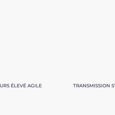
URS ÉLEVÉ AGILE
TRANSMISSION 