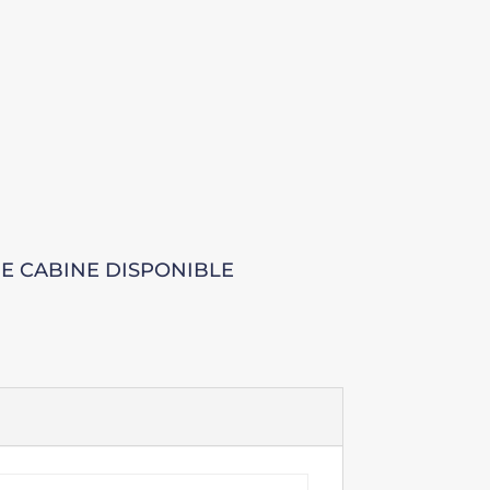
E CABINE DISPONIBLE