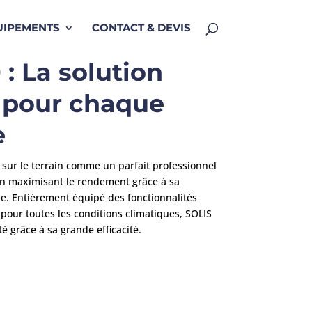
UIPEMENTS
CONTACT & DEVIS
: La solution
 pour chaque
e
 sur le terrain comme un parfait professionnel
 en maximisant le rendement grâce à sa
e. Entièrement équipé des fonctionnalités
 pour toutes les conditions climatiques, SOLIS
té grâce à sa grande efficacité.