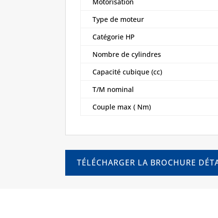
Motorisation
Type de moteur
Catégorie HP
Nombre de cylindres
Capacité cubique (cc)
T/M nominal
Couple max ( Nm)
TÉLÉCHARGER LA BROCHURE DÉTA